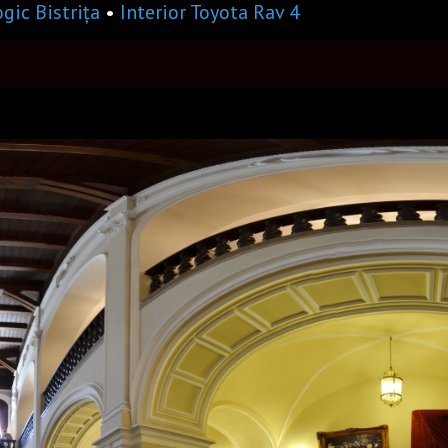
gic Bistrița
•
Interior Toyota Rav 4