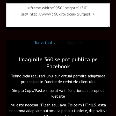
Tur virtual
Ciceu Giurgesti
Imaginile 360 se pot publica pe
Facebook
Tehnologia realizarii unui tur virtual permite adaptarea
prezentarii in functie de cerintele clientului
Simplu Copy/Paste si turul va fi functional in propriul
website
Nu este necesar *Flash sau Java. Folosim HTML5, asta
inseamna adaptare automata pentru tablete, dispozitive