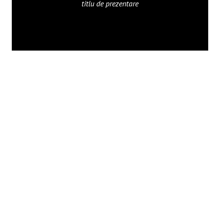
titlu de prezentare