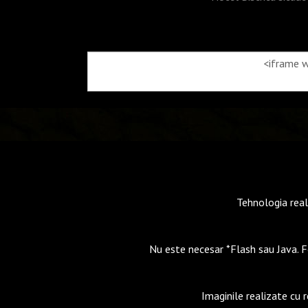
Tehnologia reali
Nu este necesar *Flash sau Java. 
Imaginile realizate cu 