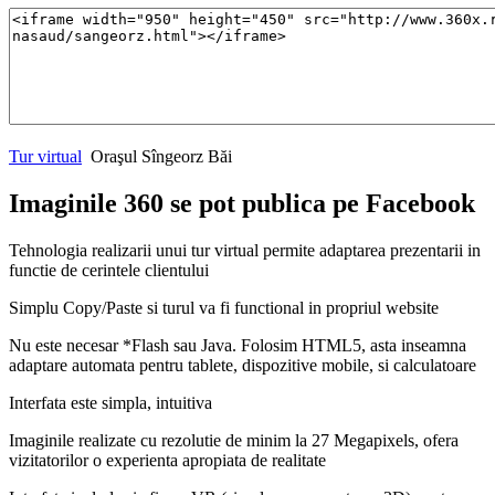
Tur virtual
Oraşul Sîngeorz Băi
Imaginile 360 se pot publica pe Facebook
Tehnologia realizarii unui tur virtual permite adaptarea prezentarii in
functie de cerintele clientului
Simplu Copy/Paste si turul va fi functional in propriul website
Nu este necesar *Flash sau Java. Folosim HTML5, asta inseamna
adaptare automata pentru tablete, dispozitive mobile, si calculatoare
Interfata este simpla, intuitiva
Imaginile realizate cu rezolutie de minim la 27 Megapixels, ofera
vizitatorilor o experienta apropiata de realitate