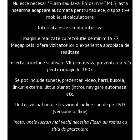
Nu este necesar *Flash sau Java. Folosim HTML5, asta
inseamna adaptare automata pentru tablete, dispozitive
mobile, si calculatoare
Interfata este simpla, intuitiva
Imaginile realizate cu rezolutie de minim la 27
Megapixels, ofera vizitatorilor o experienta apropiata de
realitate
Interfata include si afisare VR (simuleaza prezentarea 3D)
pentru imaginile 360x
Se pot include sunete, prezentari video, harti, busola,
linkuri externe, little planet (intro), navigare automata,
etc.
Un tur virtual poate fi vizionat online sau de pe DVD
(versiune offline)
*nota: unele lucrari mai vechi necesita Flash, au ramas cu
titlu de prezentare