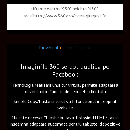
Tur virtual
Ciceu Giurgesti
Imaginile 360 se pot publica pe
Facebook
Tehnologia realizarii unui tur virtual permite adaptarea
prezentarii in functie de cerintele clientului
Simplu Copy/Paste si turul va fi functional in propriul
website
Nu este necesar *Flash sau Java. Folosim HTML5, asta
inseamna adaptare automata pentru tablete, dispozitive